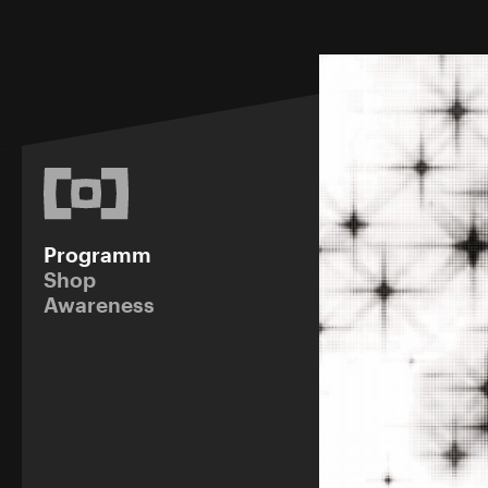
Programm
Shop
Awareness