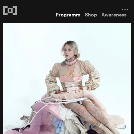
Programm
Shop
Awareness