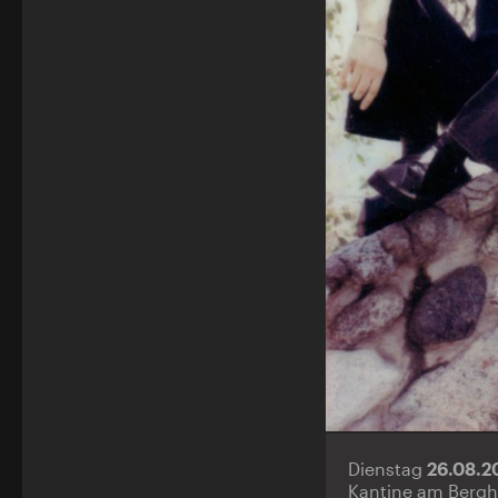
Dienstag
26.08.
Kantine am Bergh