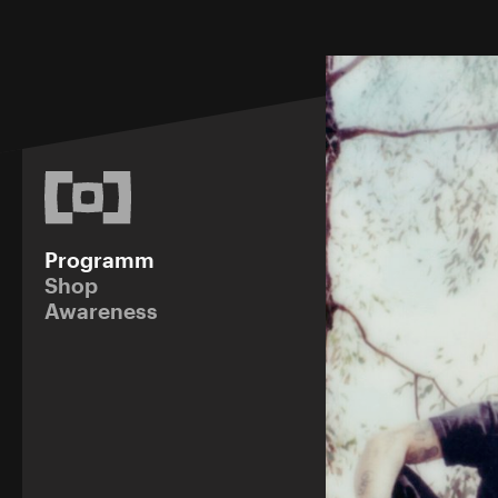
Programm
Shop
Awareness