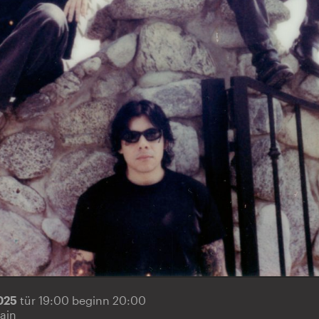
2025
tür 19:00 beginn 20:00
ain