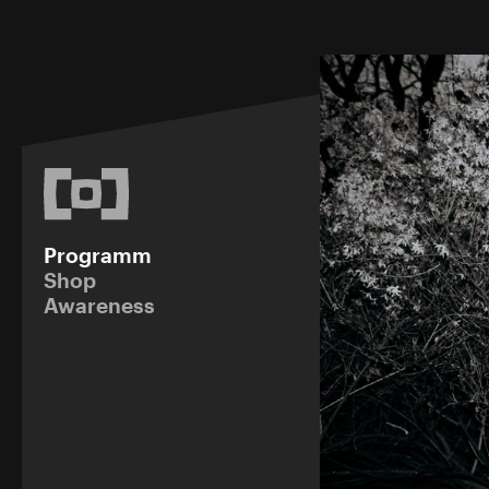
Programm
Shop
Awareness