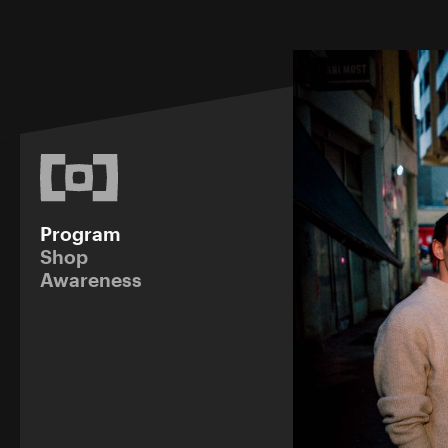
Program
Shop
Awareness