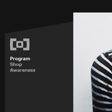
Program
Shop
Awareness