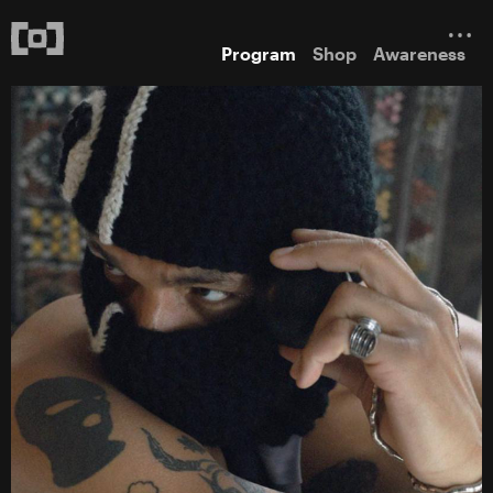
Program
Shop
Awareness