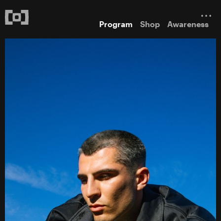
Program
Shop
Awareness