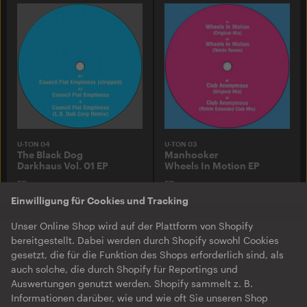
U-TON 04
U-TON 03
The Black Dog
Manhooker
Darkhaus Vol. 01 EP
Wheels In Motion EP
EP
EP
Einwilligung für Cookies und Tracking
Unser Online Shop wird auf der Plattform von Shopify
bereitgestellt. Dabei werden durch Shopify sowohl Cookies
gesetzt, die für die Funktion des Shops erforderlich sind, als
auch solche, die durch Shopify für Reportings und
Auswertungen genutzt werden. Shopify sammelt z. B.
Informationen darüber, wie und wie oft Sie unseren Shop