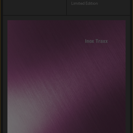
Limited Edition