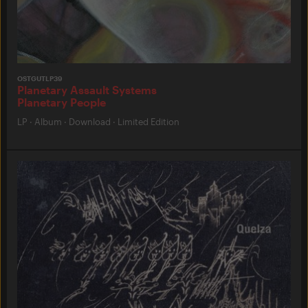
OSTGUTLP39
Planetary Assault Systems
Planetary People
LP
·
Album
·
Download
·
Limited Edition