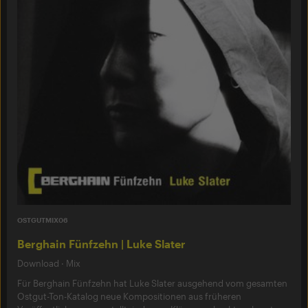
OSTGUTMIX06
Berghain Fünfzehn | Luke Slater
Download
·
Mix
Für Berghain Fünfzehn hat Luke Slater ausgehend vom gesamten
Ostgut-Ton-Katalog neue Kompositionen aus früheren