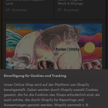
Lost
Work A Change
EP
·
Download
EP
·
Download
Einwilligung für Cookies und Tracking
Unser Online Shop wird auf der Plattform von Shopify
bereitgestellt. Dabei werden durch Shopify sowohl Cookies
gesetzt, die für die Funktion des Shops erforderlich sind, als
auch solche, die durch Shopify für Reportings und
Auswertungen genutzt werden. Shopify sammelt z. B.